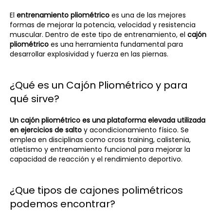
El
entrenamiento pliométrico
es una de las mejores
formas de mejorar la potencia, velocidad y resistencia
muscular. Dentro de este tipo de entrenamiento, el
cajón
pliométrico
es una herramienta fundamental para
desarrollar explosividad y fuerza en las piernas.
¿Qué es un Cajón Pliométrico y para
qué sirve?
Un cajón pliométrico es una plataforma elevada utilizada
en ejercicios de salto
y acondicionamiento físico. Se
emplea en disciplinas como cross training, calistenia,
atletismo y entrenamiento funcional para mejorar la
capacidad de reacción y el rendimiento deportivo.
¿Que tipos de cajones polimétricos
podemos encontrar?