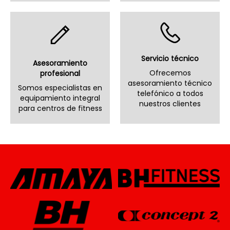
Servicio técnico
Asesoramiento
Ofrecemos
profesional
asesoramiento técnico
Somos especialistas en
telefónico a todos
equipamiento integral
nuestros clientes
para centros de fitness