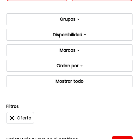
Grupos
Disponibilidad
Marcas
Orden por
Mostrar todo
Filtros
Oferta