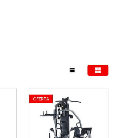
OFERTA