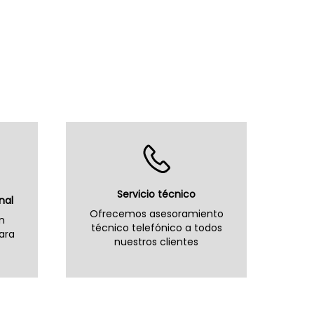
Servicio técnico
nal
Ofrecemos asesoramiento
n
técnico telefónico a todos
ara
nuestros clientes