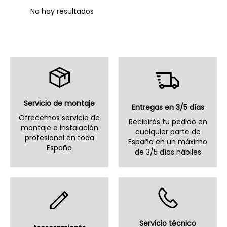
No hay resultados
Servicio de montaje
Entregas en 3/5 días
Ofrecemos servicio de
Recibirás tu pedido en
montaje e instalación
cualquier parte de
profesional en toda
España en un máximo
España
de 3/5 días hábiles
Servicio técnico