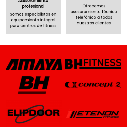
Asesoramiento
Ofrecemos
profesional
asesoramiento técnico
Somos especialistas en
telefónico a todos
equipamiento integral
nuestros clientes
para centros de fitness