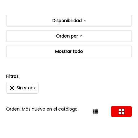
Disponibilidad
Orden por
Mostrar todo
Filtros
Sin stock
Orden: Más nuevo en el catálogo