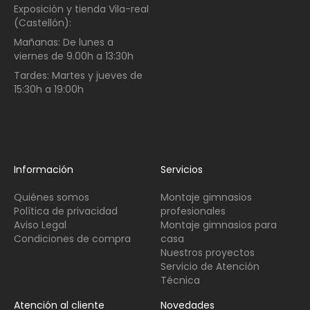
Exposición y tienda Vila-real
(Castellón):
Mañanas:
De lunes a
viernes de
9.00h a 13:30h
Tardes:
Martes y jueves de
15:30h a 19:00h
Información
Servicios
Quiénes somos
Montaje gimnasios
Política de privacidad
profesionales
Aviso Legal
Montaje gimnasios para
Condiciones de compra
casa
Nuestros proyectos
Servicio de Atención
Técnica
Atención al cliente
Novedades