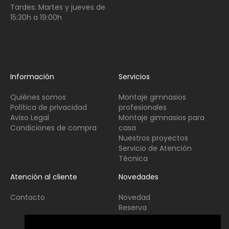
Tardes:
Martes y jueves de
15:30h a 19:00h
Información
Servicios
Quiénes somos
Montaje gimnasios
Política de privacidad
profesionales
Aviso Legal
Montaje gimnasios para
Condiciones de compra
casa
Nuestros proyectos
Servicio de Atención
Técnica
Atención al cliente
Novedades
Contacto
Novedad
Reserva
Usado