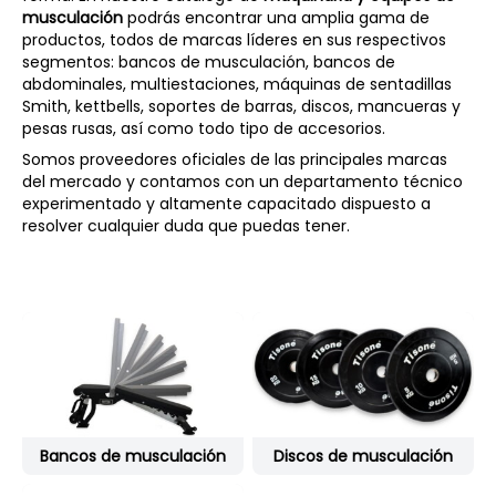
musculación
podrás encontrar una amplia gama de
productos, todos de marcas líderes en sus respectivos
segmentos: bancos de musculación, bancos de
abdominales, multiestaciones, máquinas de sentadillas
Smith, kettbells, soportes de barras, discos, mancueras y
pesas rusas, así como todo tipo de accesorios.
Somos proveedores oficiales de las principales marcas
del mercado y contamos con un departamento técnico
experimentado y altamente capacitado dispuesto a
resolver cualquier duda que puedas tener.
Bancos de musculación
Discos de musculación