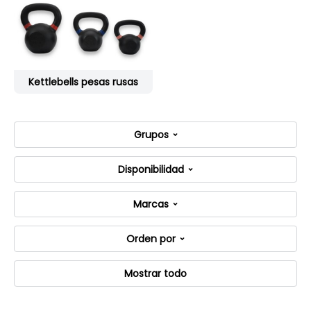
Kettlebells pesas rusas
Grupos
Disponibilidad
Marcas
Orden por
Mostrar todo