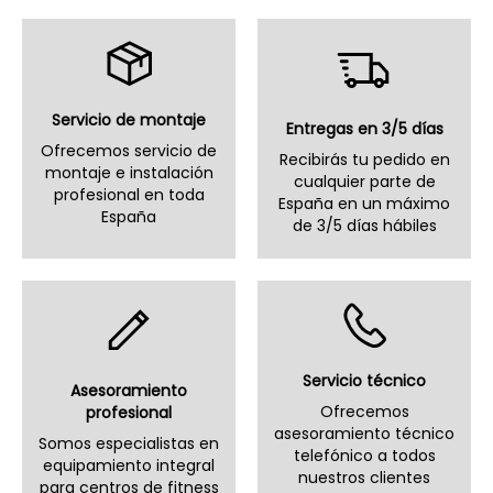
Servicio de montaje
Entregas en 3/5 días
Ofrecemos servicio de
Recibirás tu pedido en
montaje e instalación
cualquier parte de
profesional en toda
España en un máximo
España
de 3/5 días hábiles
Servicio técnico
Asesoramiento
Ofrecemos
profesional
asesoramiento técnico
Somos especialistas en
telefónico a todos
equipamiento integral
nuestros clientes
para centros de fitness