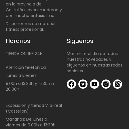
en la provincia de
Castellón, joven, moderna y
con mucho entusiasmo.
Disponemos de material
fitness profesional.
Horarios
Siguenos
TIENDA ONLINE 24H
Mantente al día de todas
nuestras novedades y
síguenos en nuestras redes
Atención telefónica:
sociales.
Lunes a viernes
9.00h a 13:30h y 15:30h a
20:00h
Exposición y tienda Vila-real
(Castellón):
Mañanas:
De lunes a
viernes de
9.00h a 13:30h