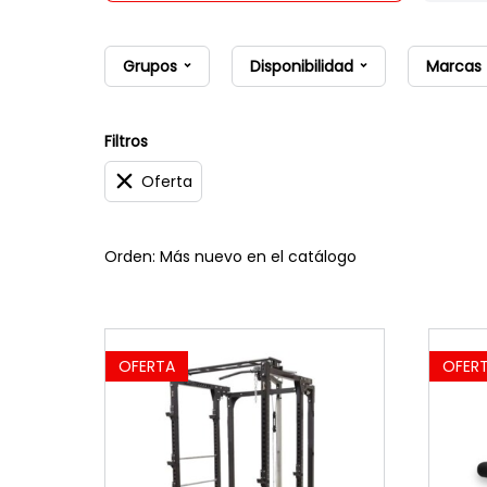
Grupos
Disponibilidad
Marcas
Filtros
Oferta
Orden: Más nuevo en el catálogo
OFERTA
OFER