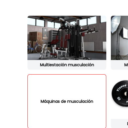
Multiestación musculación
M
Máquinas de musculación