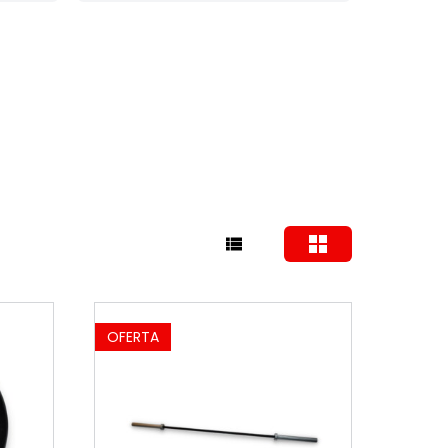
OFERTA