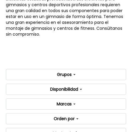
gimnasios y centros deportivos profesionales requieren
una gran calidad en todos sus componentes para poder
estar en uso en un gimnasio de forma óptima. Tenemos
una gran experiencia en el asesoramiento para el
montaje de gimnasios y centros de fitness. Consúltanos
sin compromiso.
Grupos
Disponibilidad
Marcas
Orden por