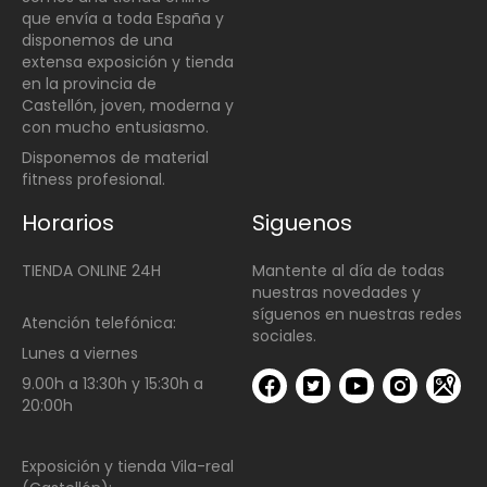
que envía a toda España y
disponemos de una
extensa exposición y tienda
en la provincia de
Castellón, joven, moderna y
con mucho entusiasmo.
Disponemos de material
fitness profesional.
Horarios
Siguenos
TIENDA ONLINE 24H
Mantente al día de todas
nuestras novedades y
síguenos en nuestras redes
Atención telefónica:
sociales.
Lunes a viernes
9.00h a 13:30h y 15:30h a
20:00h
Exposición y tienda Vila-real