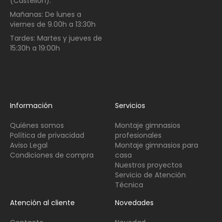
(Castellón):
Mañanas:
De lunes a
viernes de
9.00h a 13:30h
Tardes:
Martes y jueves de
15:30h a 19:00h
Información
Servicios
Quiénes somos
Montaje gimnasios
Política de privacidad
profesionales
Aviso Legal
Montaje gimnasios para
Condiciones de compra
casa
Nuestros proyectos
Servicio de Atención
Técnica
Atención al cliente
Novedades