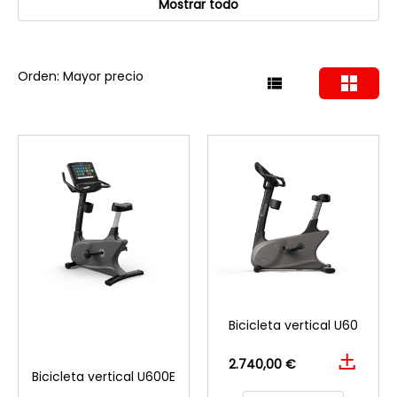
Mostrar todo
Orden: Mayor precio
Bicicleta vertical U60
2.740,00 €
Bicicleta vertical U600E