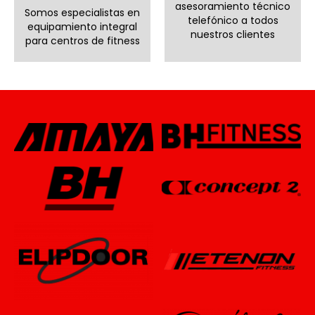
asesoramiento técnico
Somos especialistas en
telefónico a todos
equipamiento integral
nuestros clientes
para centros de fitness