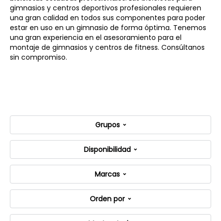
gimnasios y centros deportivos profesionales requieren
una gran calidad en todos sus componentes para poder
estar en uso en un gimnasio de forma óptima. Tenemos
una gran experiencia en el asesoramiento para el
montaje de gimnasios y centros de fitness. Consúltanos
sin compromiso.
Grupos
Disponibilidad
Marcas
Orden por