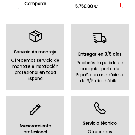
Comparar
5.750,00 €
Servicio de montaje
Entregas en 3/5 días
Ofrecemos servicio de
Recibirás tu pedido en
montaje e instalación
cualquier parte de
profesional en toda
España en un máximo
España
de 3/5 días hábiles
Servicio técnico
Asesoramiento
Ofrecemos
profesional