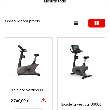
Mostrar todo
Orden: Menor precio
Bicicleta vertical U60
2.740,00 €
Bicicleta vertical U600E