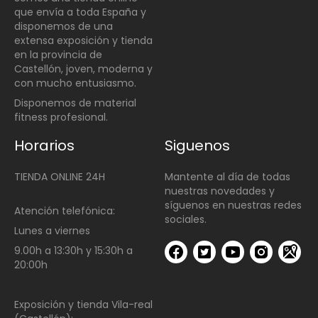
que envía a toda España y
disponemos de una
extensa exposición y tienda
en la provincia de
Castellón, joven, moderna y
con mucho entusiasmo.
Disponemos de material
fitness profesional.
Horarios
Siguenos
TIENDA ONLINE 24H
Mantente al día de todas
nuestras novedades y
síguenos en nuestras redes
Atención telefónica:
sociales.
Lunes a viernes
9.00h a 13:30h y 15:30h a
20:00h
Exposición y tienda Vila-real