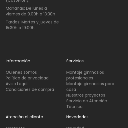
(Castellón):
Mañanas:
De lunes a
viernes de
9.00h a 13:30h
Tardes:
Martes y jueves de
15:30h a 19:00h
Información
Servicios
Quiénes somos
Montaje gimnasios
Política de privacidad
profesionales
Aviso Legal
Montaje gimnasios para
Condiciones de compra
casa
Nuestros proyectos
Servicio de Atención
Técnica
Atención al cliente
Novedades